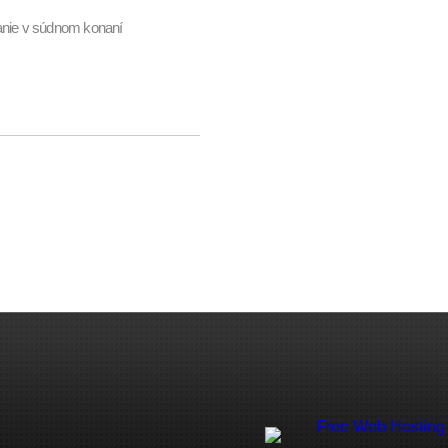
nie v súdnom konaní